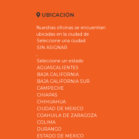
UBICACIÓN
Nuestras oficinas se encuentran
ubicadas en la ciudad de
,