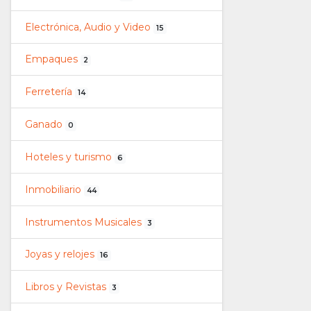
Electrónica, Audio y Video
15
Empaques
2
Ferretería
14
Ganado
0
Hoteles y turismo
6
Inmobiliario
44
Instrumentos Musicales
3
Joyas y relojes
16
Libros y Revistas
3