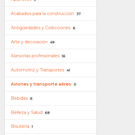
Acabados para la construcción
37
Antigúedades y Colecciones
6
Arte y decoración
49
Asesorías profesionales
16
Automotriz y Transportes
41
Aviones y transporte aéreo
0
Bebidas
6
Belleza y Salud
68
Bisutería
1