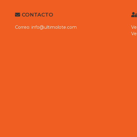
CONTACTO
Correo:
info@ultimolote.com
Ve
Ve