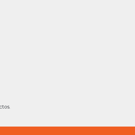
ctos.