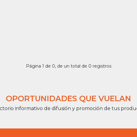
Página 1 de 0, de un total de 0 registros
OPORTUNIDADES QUE VUELAN
ctorio informativo de difusión y promoción de tus produ