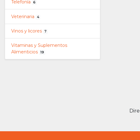
Telefonía
6
Veterinaria
4
Vinos y licores
7
Vitaminas y Suplementos
Alimenticios
19
Dire