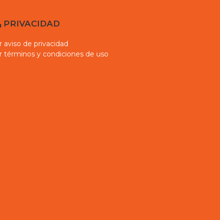
PRIVACIDAD
r aviso de privacidad
r términos y condiciones de uso