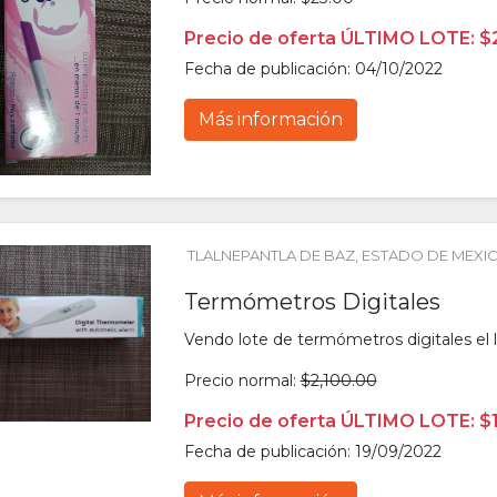
Precio de oferta ÚLTIMO LOTE: $
Fecha de publicación: 04/10/2022
Más información
TLALNEPANTLA DE BAZ
, 
ESTADO DE MEXI
Termómetros Digitales
Vendo lote de termómetros digitales el 
Precio normal:
$2,100.00
Precio de oferta ÚLTIMO LOTE: $
Fecha de publicación: 19/09/2022