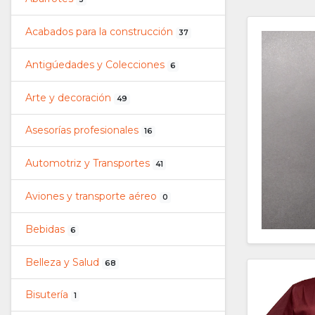
Acabados para la construcción
37
Antigúedades y Colecciones
6
Arte y decoración
49
Asesorías profesionales
16
Automotriz y Transportes
41
Aviones y transporte aéreo
0
Bebidas
6
Belleza y Salud
68
Bisutería
1