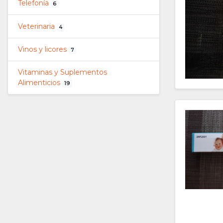
Telefonía
6
Veterinaria
4
Vinos y licores
7
Vitaminas y Suplementos
Alimenticios
19