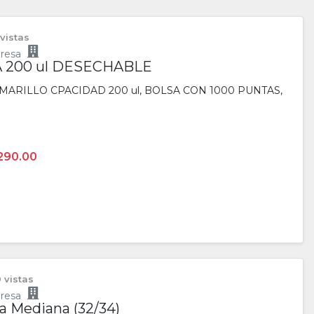
 vistas
resa
 200 ul DESECHABLE
ARILLO CPACIDAD 200 ul, BOLSA CON 1000 PUNTAS,
290.00
 vistas
resa
la Mediana (32/34)