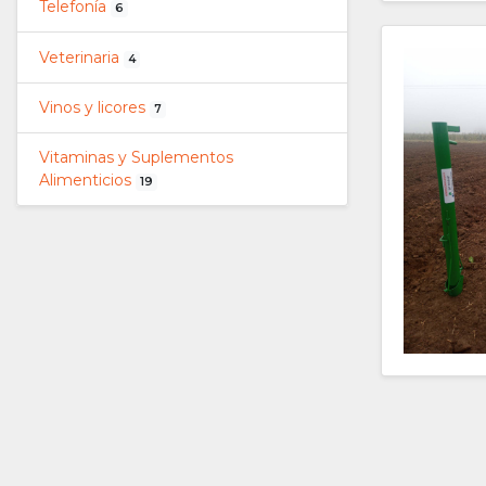
Telefonía
6
Veterinaria
4
Vinos y licores
7
Vitaminas y Suplementos
Alimenticios
19