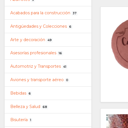
Acabados para la construcción
37
Antigúedades y Colecciones
6
Arte y decoración
49
Asesorías profesionales
16
Automotriz y Transportes
41
Aviones y transporte aéreo
0
Bebidas
6
Belleza y Salud
68
Bisutería
1