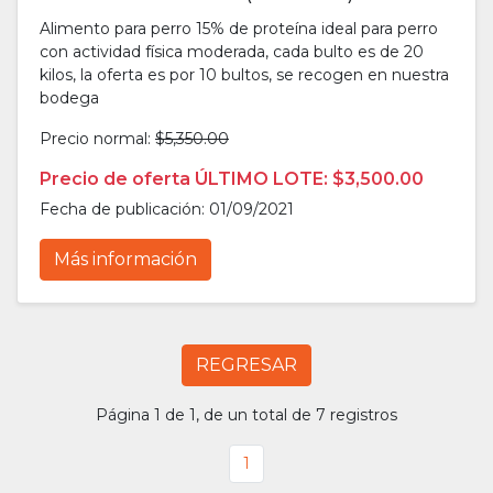
Alimento para perro 15% de proteína ideal para perro
con actividad física moderada, cada bulto es de 20
kilos, la oferta es por 10 bultos, se recogen en nuestra
bodega
Precio normal:
$5,350.00
Precio de oferta ÚLTIMO LOTE: $3,500.00
Fecha de publicación: 01/09/2021
Más información
REGRESAR
Página 1 de 1, de un total de 7 registros
1