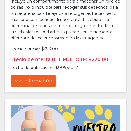
Incluye un compartimento para almacenar un rollo de
bolsas (rollo incluido) para recoger sus desechos. pala
:su pequeña pala te ayudará recoger las heces de tu
mascota con facilidad. Importante: 1. Debido a la
diferencia de tonos de tu monitor y el efecto de la
luz, el color real del artículo puede ser ligeramente
diferente del color mostrado en las imágenes.
Precio normal:
$350.00
Precio de oferta ÚLTIMO LOTE: $220.00
Fecha de publicación: 13/09/2022
Más información