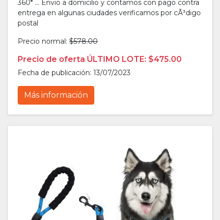
360* ... Envio a domicilio y contamos con pago contra
entrega en algunas ciudades verificamos por cÃ³digo
postal
Precio normal:
$578.00
Precio de oferta ÚLTIMO LOTE: $475.00
Fecha de publicación: 13/07/2023
Más información