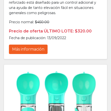
reforzado está diseñado para un control adicional y
una ayuda de tanto elevación fácil en situaciones
generales como peligrosas.
Precio normal:
$450.00
Precio de oferta ÚLTIMO LOTE: $320.00
Fecha de publicación: 13/09/2022
Más información