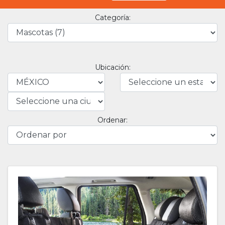
Categoría:
Ubicación:
Ordenar: