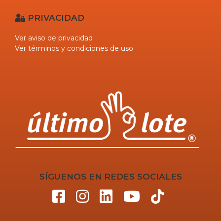
PRIVACIDAD
Ver aviso de privacidad
Ver términos y condiciones de uso
SÍGUENOS EN REDES SOCIALES