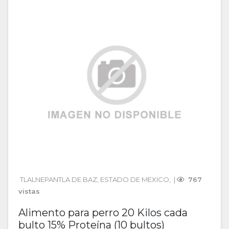
TLALNEPANTLA DE BAZ
, 
ESTADO DE MEXICO
, 
 | 
 767 
vistas
Alimento para perro 20 Kilos cada
bulto 15% Proteína (10 bultos)