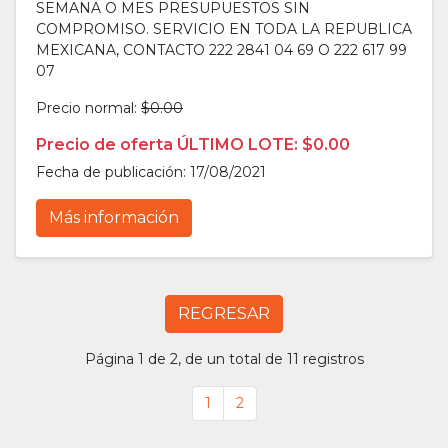
SEMANA O MES PRESUPUESTOS SIN
COMPROMISO. SERVICIO EN TODA LA REPUBLICA
MEXICANA, CONTACTO 222 2841 04 69 O 222 617 99
07
Precio normal:
$0.00
Precio de oferta ÚLTIMO LOTE: $0.00
Fecha de publicación: 17/08/2021
Más información
REGRESAR
Página 1 de 2, de un total de 11 registros
1
2