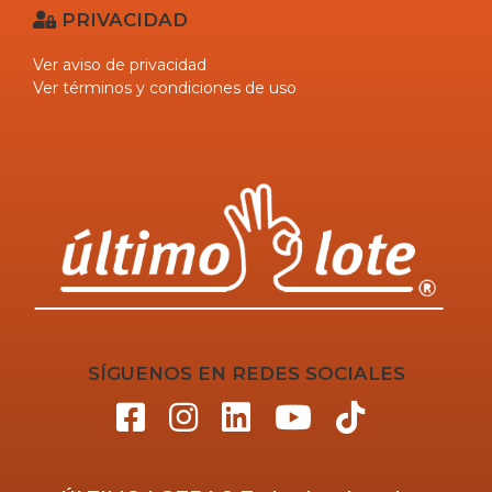
PRIVACIDAD
Ver aviso de privacidad
Ver términos y condiciones de uso
SÍGUENOS EN REDES SOCIALES