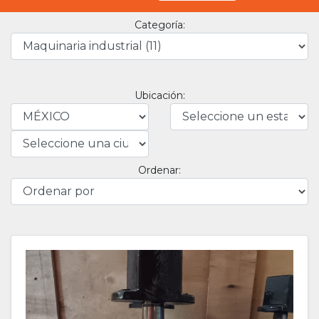
Categoría:
Ubicación:
Ordenar: