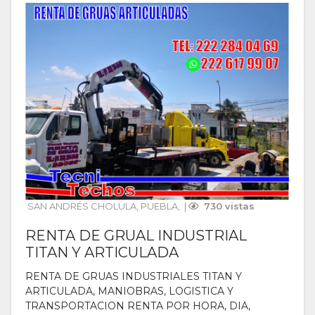
SAN ANDRÉS CHOLULA
, 
PUEBLA
, 
 | 
 730 vistas
RENTA DE GRUAL INDUSTRIAL
TITAN Y ARTICULADA
RENTA DE GRUAS INDUSTRIALES TITAN Y
ARTICULADA, MANIOBRAS, LOGISTICA Y
TRANSPORTACION RENTA POR HORA, DIA,