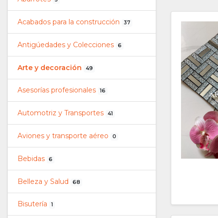
Acabados para la construcción
37
Antigúedades y Colecciones
6
Arte y decoración
49
Asesorías profesionales
16
Automotriz y Transportes
41
Aviones y transporte aéreo
0
Bebidas
6
Belleza y Salud
68
Bisutería
1