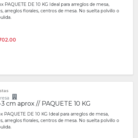
 PAQUETE DE 10 KG Ideal para arreglos de mesa,
 arreglos florales, centros de mesa. No suelta polvillo o
ulida.
702.00
istas
resa
-3 cm aprox // PAQUETE 10 KG
 PAQUETE DE 10 KG Ideal para arreglos de mesa,
 arreglos florales, centros de mesa. No suelta polvillo o
ulida.