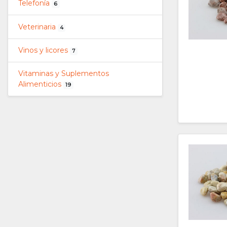
Telefonía
6
Veterinaria
4
Vinos y licores
7
Vitaminas y Suplementos
Alimenticios
19